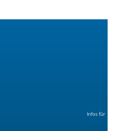
Infos für