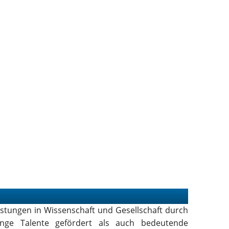
istungen in Wissenschaft und Gesellschaft durch
nge Talente gefördert als auch bedeutende