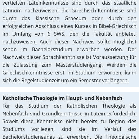
vertieften Lateinkenntnisse sind durch das staatliche
Latinum nachzuweisen; die Griechisch-Kenntnisse sind
durch das klassische Graecum oder durch den
erfolgreichen Abschluss eines Kurses in Bibel-Griechisch
im Umfang von 6 SWS, den die Fakultät anbietet,
nachzuweisen. Auch dieser Nachweis sollte möglichst
schon im Bachelorstudium erworben werden. Der
Nachweis dieser Sprachkenntnisse ist Voraussetzung für
die Zulassung zum Masterstudiengang. Werden die
Griechischkenntnisse erst im Studium erworben, kann
sich die Regelstudienzeit um ein Semester verlängern.
Katholische Theologie im Haupt- und Nebenfach
Für das Studium der Katholischen Theologie als
Nebenfach sind Grundkenntnisse in Latein erforderlich.
Soweit diese Kenntnisse nicht bereits zu Beginn des
Studiums vorliegen, sind sie im Verlauf des
Bachelorstudiengangs zu erwerben. Die Theologische