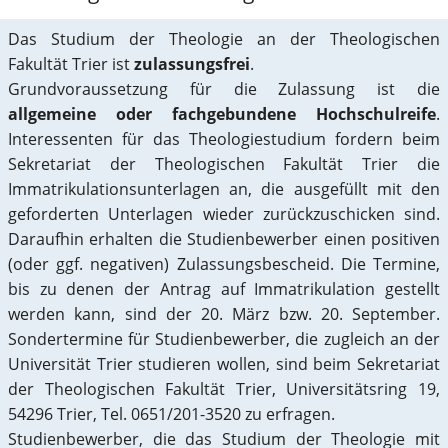
Das Studium der Theologie an der Theologischen
Fakultät Trier ist
zulassungsfrei
.
Grundvoraussetzung für die Zulassung ist die
allgemeine oder fachgebundene Hochschulreife
.
Interessenten für das Theologiestudium fordern beim
Sekretariat der Theologischen Fakultät Trier die
Immatrikulationsunterlagen an, die ausgefüllt mit den
geforderten Unterlagen wieder zurückzuschicken sind.
Daraufhin erhalten die Studienbewerber einen positiven
(oder ggf. negativen) Zulassungsbescheid. Die Termine,
bis zu denen der Antrag auf Immatrikulation gestellt
werden kann, sind der 20. März bzw. 20. September.
Sondertermine für Studienbewerber, die zugleich an der
Universität Trier studieren wollen, sind beim Sekretariat
der Theologischen Fakultät Trier, Universitätsring 19,
54296 Trier, Tel. 0651/201-3520 zu erfragen.
Studienbewerber, die das Studium der Theologie mit