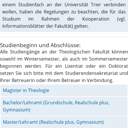
einem Studienfach an der Universität Trier verbinden
wollen, haben die Regelungen zu beachten, die für das
Studium im Rahmen der Kooperation (vgl.
Informationsblätter der Fakultät) gelten.
Studienbeginn und Abschlüsse:
Alle Studiengänge an der Theologischen Fakultät können
sowohl im Wintersemester, als auch im Sommersemester
begonnen werden. Für ein Lizentiat oder ein Doktorat
setzen Sie sich bitte mit dem Studierendensekretariat und
Ihrer Betreuerin oder Ihrem Betreuer in Verbindung.
Magister in Theologie
Bachelor/Lehramt (Grundschule, Realschule plus,
Gymnasium)
Master/Lehramt (Realschule plus, Gymnasium)