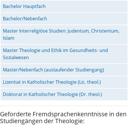
Bachelor Hauptfach
Bachelor/Nebenfach
Master Interreligiöse Studien: Judentum, Christentum,
Islam
Master Theologie und Ethik im Gesundheits- und
Sozialwesen
Master/Nebenfach (auslaufender Studiengang)
Lizentiat in Katholischer Theologie (Lic. theol.)
Doktorat in Katholischer Theologie (Dr. theol.)
Geforderte Fremdsprachenkenntnisse in den
Studiengängen der Theologie: