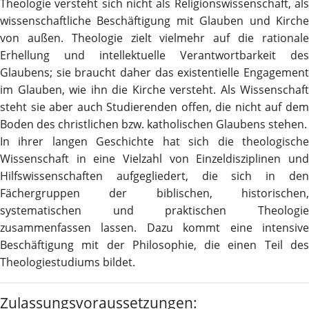
Theologie versteht sich nicht als Religionswissenschaft, als
wissenschaftliche Beschäftigung mit Glauben und Kirche
von außen. Theologie zielt vielmehr auf die rationale
Erhellung und intellektuelle Verantwortbarkeit des
Glaubens; sie braucht daher das existentielle Engagement
im Glauben, wie ihn die Kirche versteht. Als Wissenschaft
steht sie aber auch Studierenden offen, die nicht auf dem
Boden des christlichen bzw. katholischen Glaubens stehen.
In ihrer langen Geschichte hat sich die theologische
Wissenschaft in eine Vielzahl von Einzeldisziplinen und
Hilfswissenschaften aufgegliedert, die sich in den
Fächergruppen der biblischen, historischen,
systematischen und praktischen Theologie
zusammenfassen lassen. Dazu kommt eine intensive
Beschäftigung mit der Philosophie, die einen Teil des
Theologiestudiums bildet.
Zulassungsvoraussetzungen: