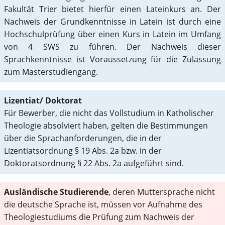
Fakultät Trier bietet hierfür einen Lateinkurs an. Der
Nachweis der Grundkenntnisse in Latein ist durch eine
Hochschulprüfung über einen Kurs in Latein im Umfang
von 4 SWS zu führen. Der Nachweis dieser
Sprachkenntnisse ist Voraussetzung für die Zulassung
zum Masterstudiengang.
Lizentiat/ Doktorat
Für Bewerber, die nicht das Vollstudium in Katholischer
Theologie absolviert haben, gelten die Bestimmungen
über die Sprachanforderungen, die in der
Lizentiatsordnung § 19 Abs. 2a bzw. in der
Doktoratsordnung § 22 Abs. 2a aufgeführt sind.
Ausländische Studierende
, deren Muttersprache nicht
die deutsche Sprache ist, müssen vor Aufnahme des
Theologiestudiums die Prüfung zum Nachweis der