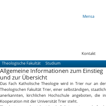
Mensa
Kontakt
Theologische Fakultät
Studium
Allgemeine Informationen zum Einstieg
und zur Übersicht
Das Fach Katholische Theologie wird in Trier nur an der
Theologischen Fakultät Trier, einer selbständigen, staatlich
anerkannten, kirchlichen Hochschule angeboten, die in
Kooperation mit der Universität Trier steht.