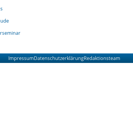
Impressum
Datenschutzerklärung
Redaktionsteam