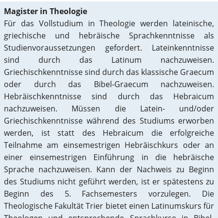
Magister in Theologie
Für das Vollstudium in Theologie werden lateinische,
griechische und hebräische Sprachkenntnisse als
Studienvoraussetzungen gefordert. Lateinkenntnisse
sind durch das Latinum nachzuweisen.
Griechischkenntnisse sind durch das klassische Graecum
oder durch das Bibel-Graecum nachzuweisen.
Hebräischkenntnisse sind durch das Hebraicum
nachzuweisen. Müssen die Latein- und/oder
Griechischkenntnisse während des Studiums erworben
werden, ist statt des Hebraicum die erfolgreiche
Teilnahme am einsemestrigen Hebräischkurs oder an
einer einsemestrigen Einführung in die hebräische
Sprache nachzuweisen. Kann der Nachweis zu Beginn
des Studiums nicht geführt werden, ist er spätestens zu
Beginn des 5. Fachsemesters vorzulegen. Die
Theologische Fakultät Trier bietet einen Latinumskurs für