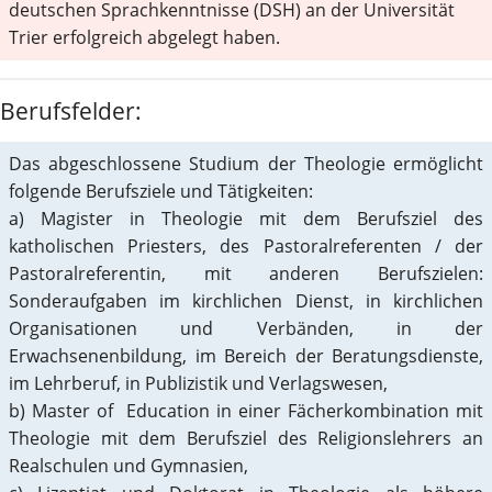
deutschen Sprachkenntnisse (DSH) an der Universität
Trier erfolgreich abgelegt haben.
Berufsfelder:
Das abgeschlossene Studium der Theologie ermöglicht
folgende Berufsziele und Tätigkeiten:
a) Magister in Theologie mit dem Berufsziel des
katholischen Priesters, des Pastoralreferenten / der
Pastoralreferentin, mit anderen Berufszielen:
Sonderaufgaben im kirchlichen Dienst, in kirchlichen
Organisationen und Verbänden, in der
Erwachsenenbildung, im Bereich der Beratungsdienste,
im Lehrberuf, in Publizistik und Verlagswesen,
b) Master of Education in einer Fächerkombination mit
Theologie mit dem Berufsziel des Religionslehrers an
Realschulen und Gymnasien,