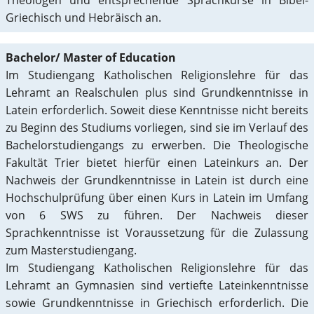
Theologen und entsprechende Sprachkurse in Bibel-
Griechisch und Hebräisch an.
Bachelor/ Master of Education
Im Studiengang Katholischen Religionslehre für das
Lehramt an Realschulen plus sind Grundkenntnisse in
Latein erforderlich. Soweit diese Kenntnisse nicht bereits
zu Beginn des Studiums vorliegen, sind sie im Verlauf des
Bachelorstudiengangs zu erwerben. Die Theologische
Fakultät Trier bietet hierfür einen Lateinkurs an. Der
Nachweis der Grundkenntnisse in Latein ist durch eine
Hochschulprüfung über einen Kurs in Latein im Umfang
von 6 SWS zu führen. Der Nachweis dieser
Sprachkenntnisse ist Voraussetzung für die Zulassung
zum Masterstudiengang.
Im Studiengang Katholischen Religionslehre für das
Lehramt an Gymnasien sind vertiefte Lateinkenntnisse
sowie Grundkenntnisse in Griechisch erforderlich. Die