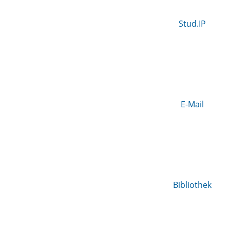
Stud.IP
E-Mail
Bibliothek