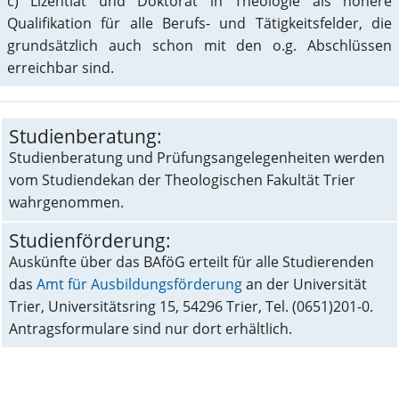
c) Lizentiat und Doktorat in Theologie als höhere
Qualifikation für alle Berufs- und Tätigkeitsfelder, die
grundsätzlich auch schon mit den o.g. Abschlüssen
erreichbar sind.
Studienberatung:
Studienberatung und Prüfungsangelegenheiten werden
vom Studiendekan der Theologischen Fakultät Trier
wahrgenommen.
Studienförderung:
Auskünfte über das BAföG erteilt für alle Studierenden
das
Amt für Ausbildungsförderung
an der Universität
Trier, Universitätsring 15, 54296 Trier, Tel. (0651)201-0.
Antragsformulare sind nur dort erhältlich.