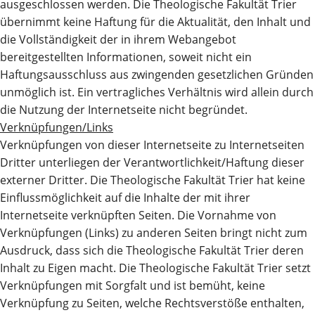
ausgeschlossen werden. Die Theologische Fakultät Trier
übernimmt keine Haftung für die Aktualität, den Inhalt und
die Vollständigkeit der in ihrem Webangebot
bereitgestellten Informationen, soweit nicht ein
Haftungsausschluss aus zwingenden gesetzlichen Gründen
unmöglich ist. Ein vertragliches Verhältnis wird allein durch
die Nutzung der Internetseite nicht begründet.
Verknüpfungen/Links
Verknüpfungen von dieser Internetseite zu Internetseiten
Dritter unterliegen der Verantwortlichkeit/Haftung dieser
externer Dritter. Die Theologische Fakultät Trier hat keine
Einflussmöglichkeit auf die Inhalte der mit ihrer
Internetseite verknüpften Seiten. Die Vornahme von
Verknüpfungen (Links) zu anderen Seiten bringt nicht zum
Ausdruck, dass sich die Theologische Fakultät Trier deren
Inhalt zu Eigen macht. Die Theologische Fakultät Trier setzt
Verknüpfungen mit Sorgfalt und ist bemüht, keine
Verknüpfung zu Seiten, welche Rechtsverstöße enthalten,