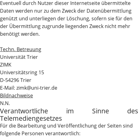
Eventuell durch Nutzer dieser Internetseite übermittelte
Daten werden nur zu dem Zweck der Datenübermittlung
genützt und unterliegen der Löschung, sofern sie für den
der Übermittlung zugrunde liegenden Zweck nicht mehr
benötigt werden.
Techn. Betreuung
Universität Trier
ZIMK
Universitätsring 15
D-54296 Trier
E-Mail: zimk@uni-trier.de
Bildnachweise
N.N.
Verantwortliche im Sinne des
Telemediengesetzes
Für die Bearbeitung und Veröffentlichung der Seiten sind
folgende Personen verantwortlich: