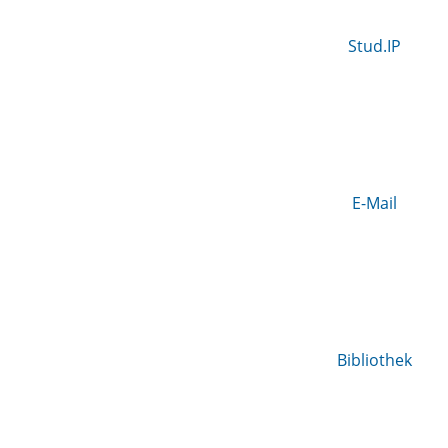
Stud.IP
E-Mail
Bibliothek