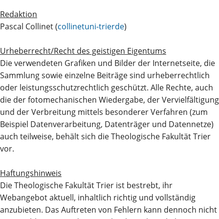
Redaktion
Pascal Collinet (
collinet
uni-trier
de
)
Urheberrecht/Recht des geistigen Eigentums
Die verwendeten Grafiken und Bilder der Internetseite, die
Sammlung sowie einzelne Beiträge sind urheberrechtlich
oder leistungsschutzrechtlich geschützt. Alle Rechte, auch
die der fotomechanischen Wiedergabe, der Vervielfältigung
und der Verbreitung mittels besonderer Verfahren (zum
Beispiel Datenverarbeitung, Datenträger und Datennetze)
auch teilweise, behält sich die Theologische Fakultät Trier
vor.
Haftungshinweis
Die Theologische Fakultät Trier ist bestrebt, ihr
Webangebot aktuell, inhaltlich richtig und vollständig
anzubieten. Das Auftreten von Fehlern kann dennoch nicht