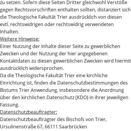
zu setzen. Sofern diese Seiten Dritter gleichwohl Verstöße
gegen Rechtsvorschriften enthalten sollten, distanziert sich
die Theologische Fakultät Trier ausdrücklich von diesen
evtl. rechtswidrigen oder rechtswidrig verwendeten
Inhalten.
Weitere Hinweise:
Einer Nutzung der Inhalte dieser Seite zu gewerblichen
Zwecken und der Nutzung der hier angegebenen
Kontaktdaten zu diesen gewerblichen Zwecken wird hiermit
ausdrücklich widersprochen.
Da die Theologische Fakultät Trier eine kirchliche
Einrichtung ist, finden die Datenschutzbestimmungen des
Bistums Trier Anwendung, insbesondere die Anordnung
über den kirchlichen Datenschutz (KDO) in ihrer jeweiligen
Fassung.
Datenschutzbeauftragter:
Datenschutzbeauftragter des Bischofs von Trier,
Ursulinenstraße 67, 66111 Saarbrücken