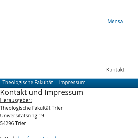
Mensa
Kontakt
Theologische Fakultät
Impressum
Kontakt und Impressum
Herausgeber:
Theologische Fakultät Trier
Universitätsring 19
54296 Trier