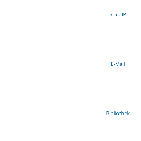
Stud.IP
E-Mail
Bibliothek