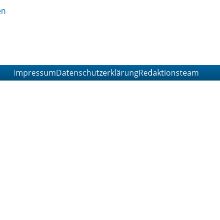
Impressum
Datenschutzerklärung
Redaktionsteam