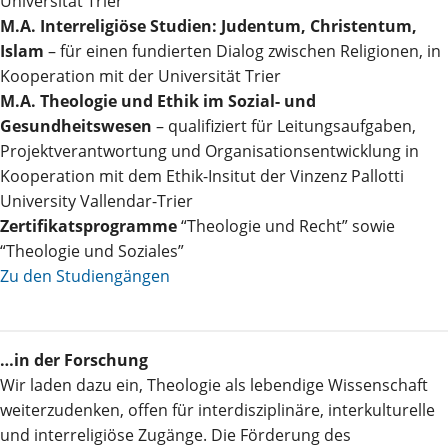
Universität Trier
M.A. Interreligiöse Studien: Judentum, Christentum,
Islam
– für einen fundierten Dialog zwischen Religionen, in
Kooperation mit der Universität Trier
M.A. Theologie und Ethik im Sozial- und
Gesundheitswesen
– qualifiziert für Leitungsaufgaben,
Projektverantwortung und Organisationsentwicklung in
Kooperation mit dem Ethik-Insitut der Vinzenz Pallotti
University Vallendar-Trier
Zertifikatsprogramme
“Theologie und Recht” sowie
“Theologie und Soziales”
Zu den Studiengängen
…in der Forschung
Wir laden dazu ein, Theologie als lebendige Wissenschaft
weiterzudenken, offen für interdisziplinäre, interkulturelle
und interreligiöse Zugänge. Die Förderung des