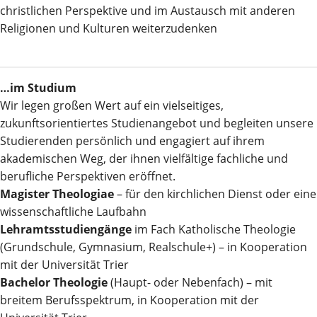
christlichen Perspektive und im Austausch mit anderen
Religionen und Kulturen weiterzudenken
…im Studium
Wir legen großen Wert auf ein vielseitiges,
zukunftsorientiertes Studienangebot und begleiten unsere
Studierenden persönlich und engagiert auf ihrem
akademischen Weg, der ihnen vielfältige fachliche und
berufliche Perspektiven eröffnet.
Magister Theologiae
– für den kirchlichen Dienst oder eine
wissenschaftliche Laufbahn
Lehramtsstudiengänge
im Fach Katholische Theologie
(Grundschule, Gymnasium, Realschule+) – in Kooperation
mit der Universität Trier
Bachelor Theologie
(Haupt- oder Nebenfach) – mit
breitem Berufsspektrum, in Kooperation mit der