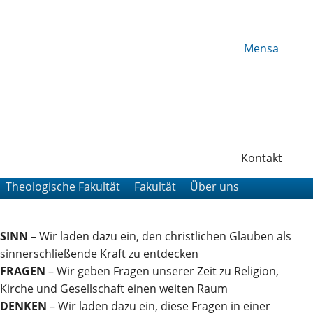
Mensa
Kontakt
Theologische Fakultät
Fakultät
Über uns
SINN
– Wir laden dazu ein, den christlichen Glauben als
sinnerschließende Kraft zu entdecken
FRAGEN
– Wir geben Fragen unserer Zeit zu Religion,
Kirche und Gesellschaft einen weiten Raum
DENKEN
– Wir laden dazu ein, diese Fragen in einer