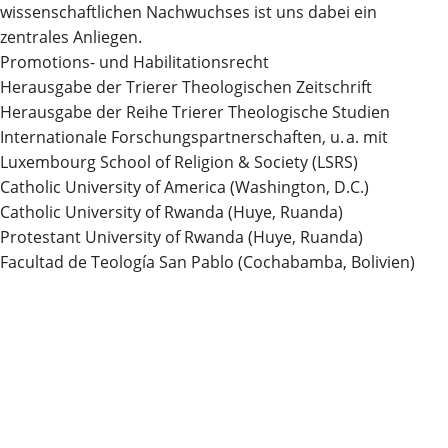
wissenschaftlichen Nachwuchses ist uns dabei ein
zentrales Anliegen.
Promotions- und Habilitationsrecht
Herausgabe der Trierer Theologischen Zeitschrift
Herausgabe der Reihe Trierer Theologische Studien
Internationale Forschungspartnerschaften, u. a. mit
Luxembourg School of Religion & Society (LSRS)
Catholic University of America (Washington, D.C.)
Catholic University of Rwanda (Huye, Ruanda)
Protestant University of Rwanda (Huye, Ruanda)
Facultad de Teología San Pablo (Cochabamba, Bolivien)