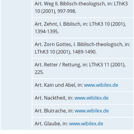
Art. Weg II. Biblisch-theologisch, in: LThK3
10 (2001), 997-998.
Art. Zehnt, I. Biblisch, in: LThK3 10 (2001),
1394-1395.
Art. Zorn Gottes, I. Biblisch-theologisch, in:
LThK3 10 (2001), 1489-1490.
Art. Retter / Rettung, in: LThK3 11 (2001),
225.
Art. Kain und Abel, in:
www.wibilex.de
Art. Nacktheit, in:
www.wibilex.de
Art. Blutrache, in:
www.wibilex.de
Art. Glaube, in:
www.wibilex.de