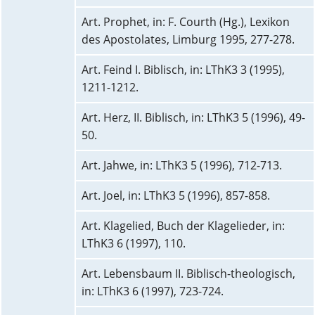
Art. Prophet, in: F. Courth (Hg.), Lexikon
des Apostolates, Limburg 1995, 277-278.
Art. Feind I. Biblisch, in: LThK3 3 (1995),
1211-1212.
Art. Herz, II. Biblisch, in: LThK3 5 (1996), 49-
50.
Art. Jahwe, in: LThK3 5 (1996), 712-713.
Art. Joel, in: LThK3 5 (1996), 857-858.
Art. Klagelied, Buch der Klagelieder, in:
LThK3 6 (1997), 110.
Art. Lebensbaum II. Biblisch-theologisch,
in: LThK3 6 (1997), 723-724.