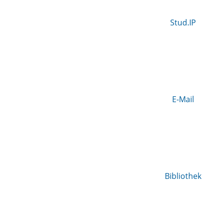
Stud.IP
E-Mail
Bibliothek