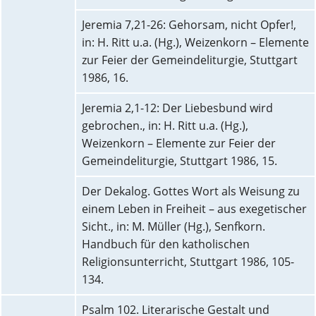
Jeremia 7,21-26: Gehorsam, nicht Opfer!,
in: H. Ritt u.a. (Hg.), Weizenkorn – Elemente
zur Feier der Gemeindeliturgie, Stuttgart
1986, 16.
Jeremia 2,1-12: Der Liebesbund wird
gebrochen., in: H. Ritt u.a. (Hg.),
Weizenkorn – Elemente zur Feier der
Gemeindeliturgie, Stuttgart 1986, 15.
Der Dekalog. Gottes Wort als Weisung zu
einem Leben in Freiheit – aus exegetischer
Sicht., in: M. Müller (Hg.), Senfkorn.
Handbuch für den katholischen
Religionsunterricht, Stuttgart 1986, 105-
134.
Psalm 102. Literarische Gestalt und