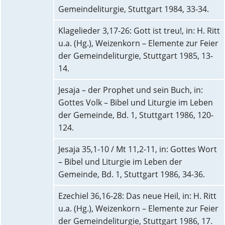
Gemeindeliturgie, Stuttgart 1984, 33-34.
Klagelieder 3,17-26: Gott ist treu!, in: H. Ritt
u.a. (Hg.), Weizenkorn – Elemente zur Feier
der Gemeindeliturgie, Stuttgart 1985, 13-
14.
Jesaja – der Prophet und sein Buch, in:
Gottes Volk – Bibel und Liturgie im Leben
der Gemeinde, Bd. 1, Stuttgart 1986, 120-
124.
Jesaja 35,1-10 / Mt 11,2-11, in: Gottes Wort
– Bibel und Liturgie im Leben der
Gemeinde, Bd. 1, Stuttgart 1986, 34-36.
Ezechiel 36,16-28: Das neue Heil, in: H. Ritt
u.a. (Hg.), Weizenkorn – Elemente zur Feier
der Gemeindeliturgie, Stuttgart 1986, 17.