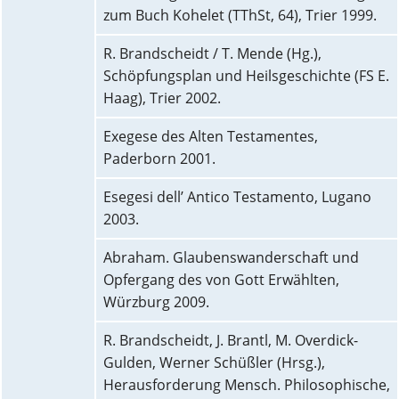
zum Buch Kohelet (TThSt, 64), Trier 1999.
R. Brandscheidt / T. Mende (Hg.),
Schöpfungsplan und Heilsgeschichte (FS E.
Haag), Trier 2002.
Exegese des Alten Testamentes,
Paderborn 2001.
Esegesi dell’ Antico Testamento, Lugano
2003.
Abraham. Glaubenswanderschaft und
Opfergang des von Gott Erwählten,
Würzburg 2009.
R. Brandscheidt, J. Brantl, M. Overdick-
Gulden, Werner Schüßler (Hrsg.),
Herausforderung Mensch. Philosophische,