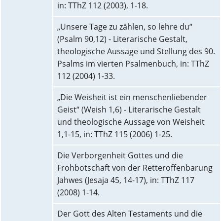
in: TThZ 112 (2003), 1-18.
„Unsere Tage zu zählen, so lehre du“
(Psalm 90,12) - Literarische Gestalt,
theologische Aussage und Stellung des 90.
Psalms im vierten Psalmenbuch, in: TThZ
112 (2004) 1-33.
„Die Weisheit ist ein menschenliebender
Geist“ (Weish 1,6) - Literarische Gestalt
und theologische Aussage von Weisheit
1,1-15, in: TThZ 115 (2006) 1-25.
Die Verborgenheit Gottes und die
Frohbotschaft von der Retteroffenbarung
Jahwes (Jesaja 45, 14-17), in: TThZ 117
(2008) 1-14.
Der Gott des Alten Testaments und die