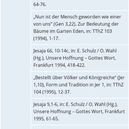
64-76.
„Nun ist der Mensch geworden wie einer
von uns“ (Gen 3,22). Zur Bedeutung der
Bäume im Garten Eden, in: TThZ 103
(1994), 1-17.
Jesaja 66, 10-14c, in: E. Schulz / O. Wahl
(Hg.), Unsere Hoffnung – Gottes Wort,
Frankfurt 1994, 418-422.
„Bestellt über Völker und Königreiche“ (Jer
1,10), Form und Tradition in Jer 1, in: TThZ
104 (1995), 12-37.
Jesaja 9,1-6, in: E. Schulz / O. Wahl (Hg.),
Unsere Hoffnung – Gottes Wort, Frankfurt
1995, 61-65.