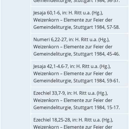
Gemeindeliturgie, Stuttgart 1984, 36-37.
Jesaja 60,1-6, in: H. Ritt u.a. (Hg.),
Weizenkorn – Elemente zur Feier der
Gemeindeliturgie, Stuttgart 1984, 57-58.
Numeri 6,22-27, in: H. Ritt u.a. (Hg.),
Weizenkorn – Elemente zur Feier der
Gemeindeliturgie, Stuttgart 1984, 45-46.
Jesaja 42,1-4.6-7, in: H. Ritt u.a. (Hg.),
Weizenkorn – Elemente zur Feier der
Gemeindeliturgie, Stuttgart 1984, 59-61.
Ezechiel 33,7-9, in: H. Ritt u.a. (Hg.),
Weizenkorn – Elemente zur Feier der
Gemeindeliturgie, Stuttgart 1984, 15-17.
Ezechiel 18,25-28, in: H. Ritt u.a. (Hg.),
Weizenkorn – Elemente zur Feier der