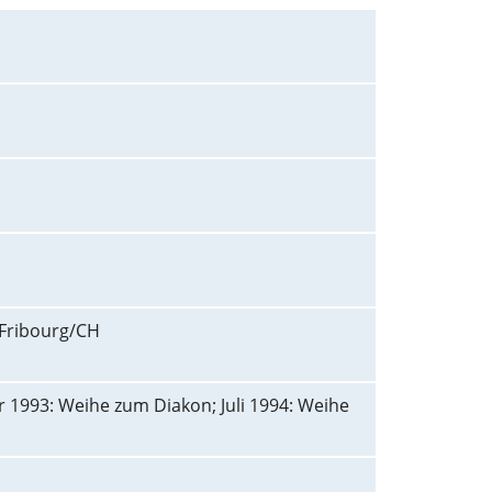
 Fribourg/CH
 1993: Weihe zum Diakon; Juli 1994: Weihe