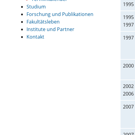
1995
Studium
Forschung und Publikationen
1995 
Fakultätsleben
1997
Institute und Partner
Kontakt
1997
2000
2002 
2006
2007
2007 