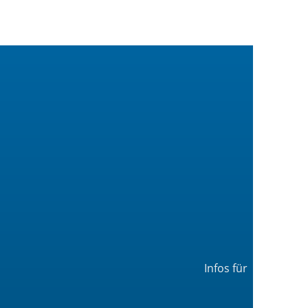
Infos für