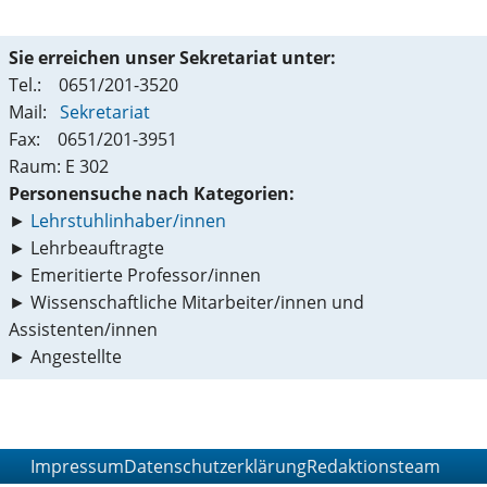
Sie erreichen unser Sekretariat unter:
Tel.: 0651/201-3520
Mail:
Sekretariat
Fax: 0651/201-3951
Raum: E 302
Personensuche nach Kategorien:
►
Lehrstuhlinhaber/innen
► Lehrbeauftragte
► Emeritierte Professor/innen
► Wissenschaftliche Mitarbeiter/innen und
Assistenten/innen
► Angestellte
Impressum
Datenschutzerklärung
Redaktionsteam