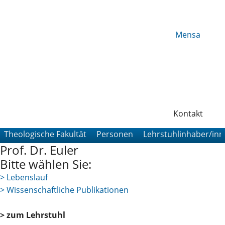
Mensa
Kontakt
Theologische Fakultät
Personen
Lehrstuhlinhaber/in
Prof. Dr. Euler
Bitte wählen Sie:
> Lebenslauf
> Wissenschaftliche Publikationen
> zum Lehrstuhl