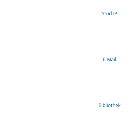
Stud.IP
E-Mail
Bibliothek