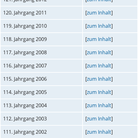
120. Jahrgang 2011
[
zum Inhalt
]
119. Jahrgang 2010
[
zum Inhalt
]
118. Jahrgang 2009
[
zum Inhalt
]
117. Jahrgang 2008
[
zum Inhalt
]
116. Jahrgang 2007
[
zum Inhalt
]
115. Jahrgang 2006
[
zum Inhalt
]
114. Jahrgang 2005
[
zum Inhalt
]
113. Jahrgang 2004
[
zum Inhalt
]
112. Jahrgang 2003
[
zum Inhalt
]
111. Jahrgang 2002
[
zum Inhalt
]