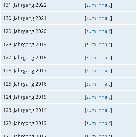
131. Jahrgang 2022
[
zum Inhalt
]
130. Jahrgang 2021
[
zum Inhalt
]
129. Jahrgang 2020
[
zum Inhalt
]
128. Jahrgang 2019
[
zum Inhalt
]
127. Jahrgang 2018
[
zum Inhalt
]
126. Jahrgang 2017
[
zum Inhalt
]
125. Jahrgang 2016
[
zum Inhalt
]
124. Jahrgang 2015
[
zum Inhalt]
123. Jahrgang 2014
[
zum Inhalt]
122. Jahrgang 2013
[
zum Inhalt]
121. Jahrgang 2012
[
zum Inhalt
]