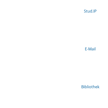
Stud.IP
E-Mail
Bibliothek