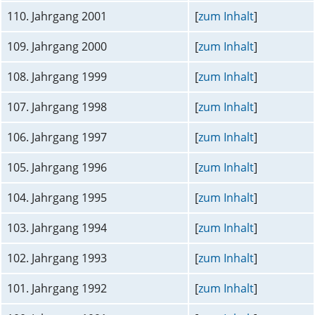
110. Jahrgang 2001
[
zum Inhalt
]
109. Jahrgang 2000
[
zum Inhalt
]
108. Jahrgang 1999
[
zum Inhalt
]
107. Jahrgang 1998
[
zum Inhalt
]
106. Jahrgang 1997
[
zum Inhalt
]
105. Jahrgang 1996
[
zum Inhalt
]
104. Jahrgang 1995
[
zum Inhalt
]
103. Jahrgang 1994
[
zum Inhalt
]
102. Jahrgang 1993
[
zum Inhalt
]
101. Jahrgang 1992
[
zum Inhalt
]