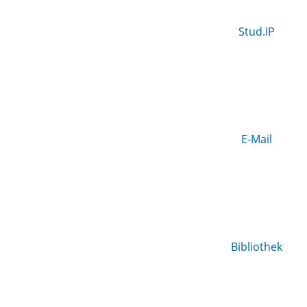
Stud.IP
E-Mail
Bibliothek