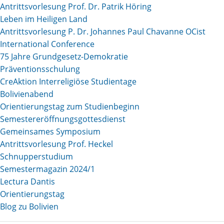
Antrittsvorlesung Prof. Dr. Patrik Höring
Leben im Heiligen Land
Antrittsvorlesung P. Dr. Johannes Paul Chavanne OCist
International Conference
75 Jahre Grundgesetz-Demokratie
Präventionsschulung
CreAktion Interreligiöse Studientage
Bolivienabend
Orientierungstag zum Studienbeginn
Semestereröffnungsgottesdienst
Gemeinsames Symposium
Antrittsvorlesung Prof. Heckel
Schnupperstudium
Semestermagazin 2024/1
Lectura Dantis
Orientierungstag
Blog zu Bolivien