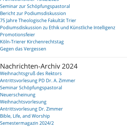
Seminar zur Schöpfungspastoral
Bericht zur Podiumsdiskussion
75 Jahre Theologische Fakultät Trier
Podiumsdiskussion zu Ethik und Künstliche Intelligenz
Promotionsfeier
Köln-Trierer Kirchenrechtstag
Gegen das Vergessen
Nachrichten-Archiv 2024
Weihnachtsgruß des Rektors
Antrittsvorlesung PD Dr. A. Zimmer
Seminar Schöpfungspastoral
Neuerscheinung
Weihnachtsvorlesung
Antrittsvorlesung Dr. Zimmer
Bible, Life, and Worship
Semestermagazin 2024/2