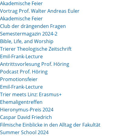
Akademische Feier
Vortrag Prof. Walter Andreas Euler
Akademische Feier
Club der drängenden Fragen
Semestermagazin 2024-2
Bible, Life, and Worship
Trierer Theologische Zeitschrift
Emil-Frank-Lecture
Antrittsvorlesung Prof. Höring
Podcast Prof. Höring
Promotionsfeier
Emil-Frank-Lecture
Trier meets Linz: Erasmus+
Ehemaligentreffen
Hieronymus-Preis 2024
Caspar David Friedrich
Filmische Einblicke in den Alltag der Fakultät
Summer School 2024