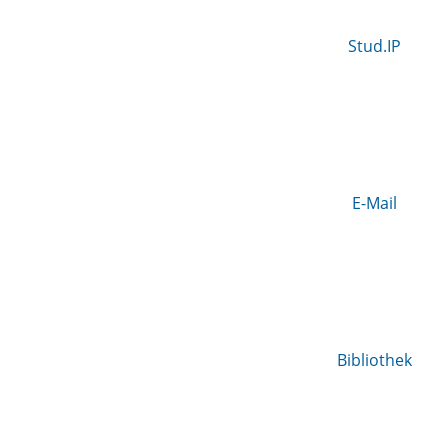
Stud.IP
E-Mail
Bibliothek