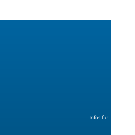
Infos für