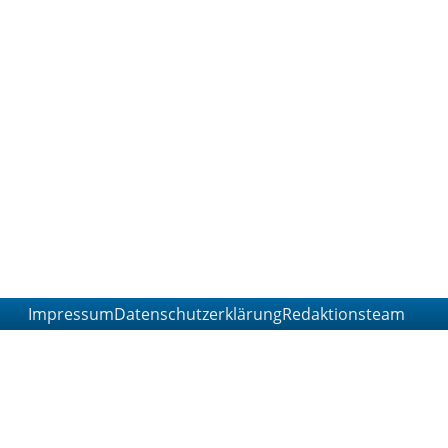
Impressum
Datenschutzerklärung
Redaktionsteam