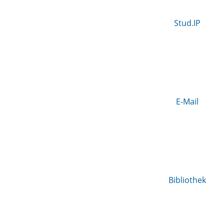
Stud.IP
E-Mail
Bibliothek