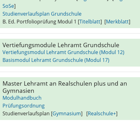
SoSe
]
Studienverlaufsplan Grundschule
B. Ed. Portfolioprüfung Modul 1 [
Titelblatt
] [
Merkblatt
]
Vertiefungsmodule Lehramt Grundschule
Vertiefungsmodul Lehramt Grundschule (Modul 12)
Basismodul Lehramt Grundschule (Modul 17)
Master Lehramt an Realschulen plus und an
Gymnasien
Modulhandbuch
Prüfungsordnung
Studienverlaufsplan [
Gymnasium
] [
Realschule+
]