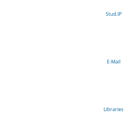
Stud.IP
E-Mail
Libraries