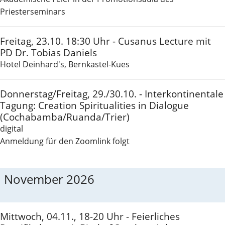
Priesterseminars
Freitag, 23.10. 18:30 Uhr - Cusanus Lecture mit
PD Dr. Tobias Daniels
Hotel Deinhard's, Bernkastel-Kues
Donnerstag/Freitag, 29./30.10. - Interkontinentale
Tagung: Creation Spiritualities in Dialogue
(Cochabamba/Ruanda/Trier)
digital
Anmeldung für den Zoomlink folgt
November 2026
Mittwoch, 04.11., 18-20 Uhr - Feierliches