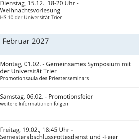
Dienstag, 15.12., 18-20 Uhr -
Weihnachtsvorlesung
HS 10 der Universität Trier
Februar 2027
Montag, 01.02. - Gemeinsames Symposium mit
der Universität Trier
Promotionsaula des Priesterseminars
Samstag, 06.02. - Promotionsfeier
weitere Informationen folgen
Freitag, 19.02., 18:45 Uhr -
Semesterabschlussgottesdienst und -Feier