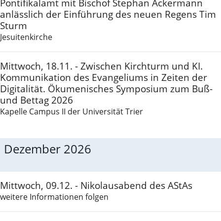
Pontifikalamt mit Bischof Stephan Ackermann
anlässlich der Einführung des neuen Regens Tim
Sturm
Jesuitenkirche
Mittwoch, 18.11. - Zwischen Kirchturm und KI.
Kommunikation des Evangeliums in Zeiten der
Digitalität. Ökumenisches Symposium zum Buß-
und Bettag 2026
Kapelle Campus II der Universität Trier
Dezember 2026
Mittwoch, 09.12. - Nikolausabend des AStAs
weitere Informationen folgen