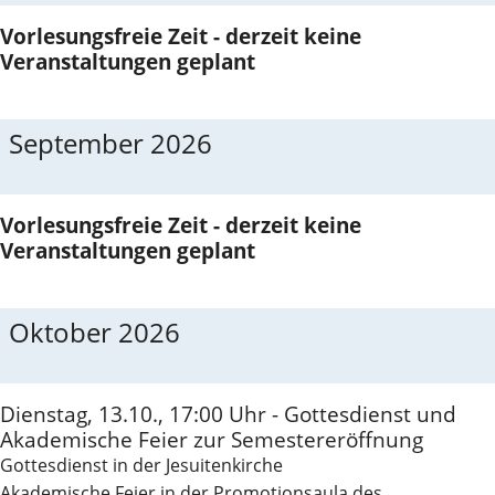
Vorlesungsfreie Zeit - derzeit keine
Veranstaltungen geplant
September 2026
Vorlesungsfreie Zeit - derzeit keine
Veranstaltungen geplant
Oktober 2026
Dienstag, 13.10., 17:00 Uhr - Gottesdienst und
Akademische Feier zur Semestereröffnung
Gottesdienst in der Jesuitenkirche
Akademische Feier in der Promotionsaula des