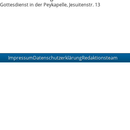
Gottesdienst in der Peykapelle, Jesuitenstr. 13
Impressum
Datenschutzerklärung
Redaktionsteam