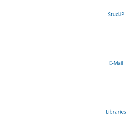
Stud.IP
E-Mail
Libraries