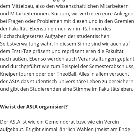
dem Mittelbau, also den wissenschaftlichen Mitarbeitern
und Mitarbeiterinnen. Kurzum, wir vertreten eure Anliegen
bei Fragen oder Problemen mit diesen und in den Gremien
der Fakultät. Ebenso nehmen wir im Rahmen des
Hochschulgesetzes Aufgaben der studentischen
Selbstverwaltung wahr. In diesem Sinne sind wir auch auf
dem Ersti-Tag präsent und repräsentieren die Fakultät
nach außen. Ebenso werden auch Veranstaltungen geplant
und durchgeführt wie zum Beispiel der Semesterabschluss,
Kneipentouren oder der TheoBall. Alles in allem versucht
der AStA das studentisch-universitäre Leben zu bereichern
und gibt den Studierenden eine Stimme im Fakultätsleben.
Wie ist der AStA organisiert?
Der AStA ist wie ein Gemeinderat bzw. wie ein Verein
aufgebaut. Es gibt einmal jährlich Wahlen (meist am Ende