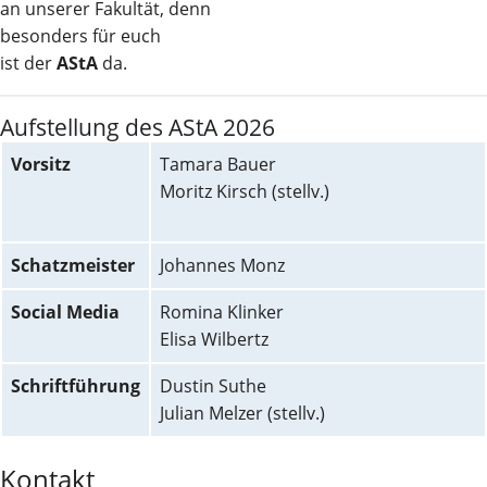
an unserer Fakultät, denn
besonders für euch
ist der
AStA
da.
Aufstellung des AStA 2026
Vorsitz
Tamara Bauer
Moritz Kirsch (stellv.)
Schatzmeister
Johannes Monz
Social Media
Romina Klinker
Elisa Wilbertz
Schriftführung
Dustin Suthe
Julian Melzer (stellv.)
Kontakt