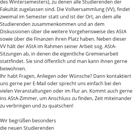
des Wintersemesters), zu denen alle Studierenden der
Fakultät zugelassen sind. Die Vollversammlung (VV), findet
zweimal im Semester statt und ist der Ort, an dem alle
Studierenden zusammenkommen und an dem
Diskussionen über die weitere Vorgehensweise des AStA
sowie über die Finanzen ihren Platz haben. Neben dieser
VV hält der AStA im Rahmen seiner Arbeit sog. AStA-
Sitzungen ab, in denen die eigentliche Gremienarbeit
stattfindet. Sie sind öffentlich und man kann ihnen gerne
beiwohnen.
Ihr habt Fragen, Anliegen oder Wünsche? Dann kontaktiert
uns gerne per E-Mail oder sprecht uns einfach bei den
vielen Veranstaltungen oder im Flur an. Kommt auch gerne
ins AStA-Zimmer, um Anschluss zu finden, Zeit miteinander
zu verbringen und zu quatschen!
Wir begrüßen besonders
die neuen Studierenden