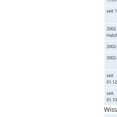
seit 
2002 
Habil
2002
2002
seit
01.12
seit
01.10
Wiss