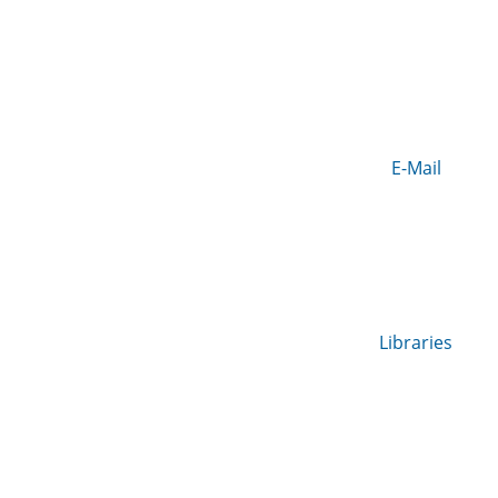
E-Mail
Libraries