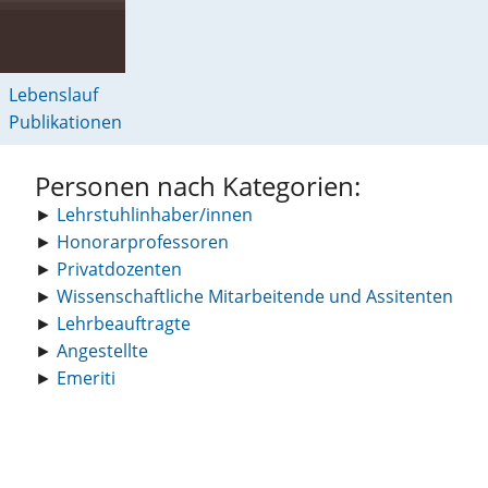
Lebenslauf
Publikationen
Personen nach Kategorien:
►
Lehrstuhlinhaber/innen
►
Honorarprofessoren
►
Privatdozenten
►
Wissenschaftliche Mitarbeitende und Assitenten
►
Lehrbeauftragte
►
Angestellte
►
Emeriti