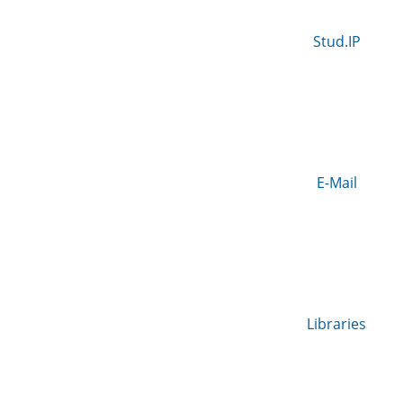
Stud.IP
E-Mail
Libraries